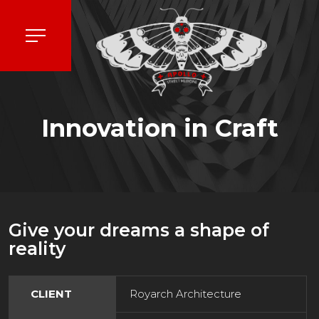
Innovation in Craft
Give your dreams a shape of
reality
CLIENT
Royarch Architecture