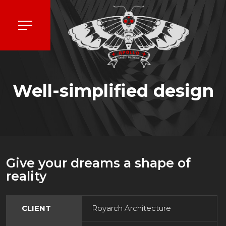
Well-simplified design
Give your dreams a shape of
reality
CLIENT
Royarch Architecture